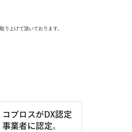
で取り上げて頂いております。
コプロスがDX認定
事業者に認定。