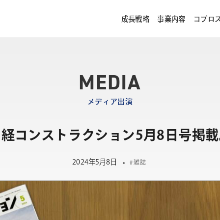
成長戦略
事業内容
コプロ
MEDIA
メディア出演
日経コンストラクション5月8日号掲載
2024年5月8日
雑誌