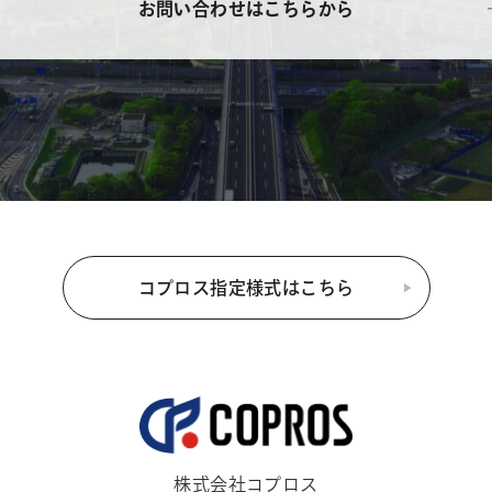
お問い合わせはこちらから
コプロス指定様式はこちら
株式会社コプロス