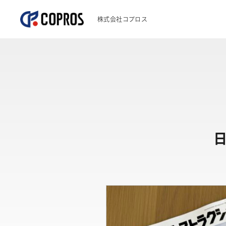
株式会社コプロス