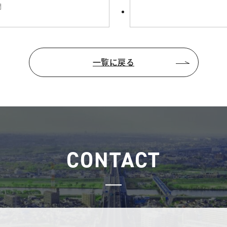
聞
一覧に戻る
CONTACT