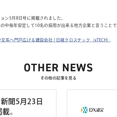
ョン5月8日号に掲載されました。
の中毎年安定して10名の採用が出来る地方企業と言うこと
系へ門戸広げる建設会社 | 日経クロステック（xTECH）
OTHER NEWS
その他の記事を見る
新聞5月23日
掲載。