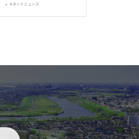
ネットニュース