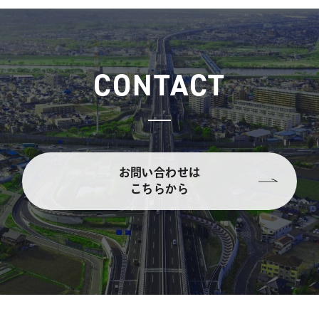
CONTACT
お問い合わせは
こちらから