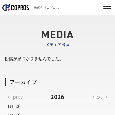
株式会社コプロス
MEDIA
メディア出演
投稿が見つかりませんでした。
アーカイブ
2026
prev
next
1月（2）