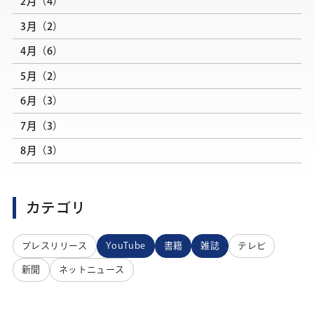
2月（4）
3月（2）
4月（6）
5月（2）
6月（3）
7月（3）
8月（3）
カテゴリ
プレスリリース
YouTube
書籍
雑誌
テレビ
新聞
ネットニュース