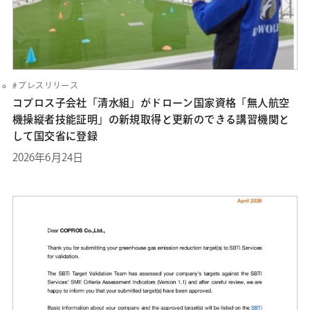
プレスリリース
コプロス子会社「清水組」がドローン国家資格「無人航空
機操縦者技能証明」の新規取得と更新のできる講習機関と
して国交省に登録
2026年6月24日