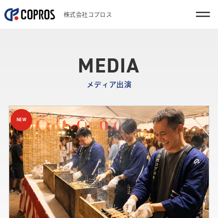
株式会社コプロス
MEDIA
メディア出演