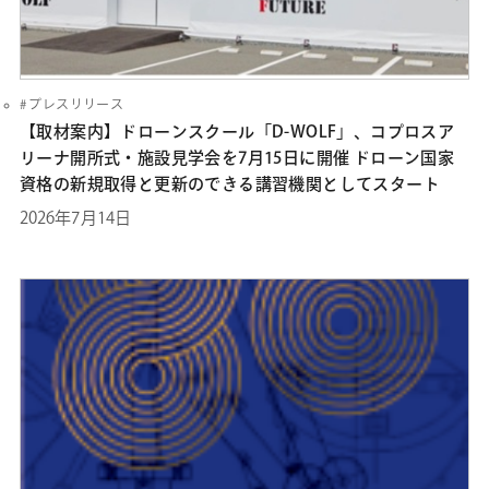
プレスリリース
【取材案内】ドローンスクール「D-WOLF」、コプロスア
リーナ開所式・施設見学会を7月15日に開催 ドローン国家
資格の新規取得と更新のできる講習機関としてスタート
2026年7月14日