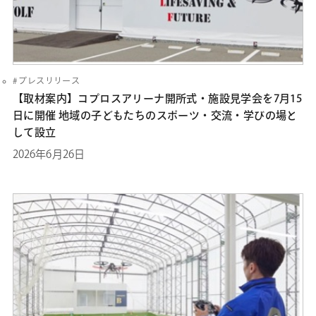
プレスリリース
【取材案内】コプロスアリーナ開所式・施設見学会を7月15
日に開催 地域の子どもたちのスポーツ・交流・学びの場と
して設立
2026年6月26日