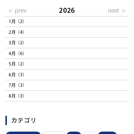
2026
prev
next
1月（2）
2月（4）
3月（2）
4月（6）
5月（2）
6月（3）
7月（3）
8月（3）
カテゴリ