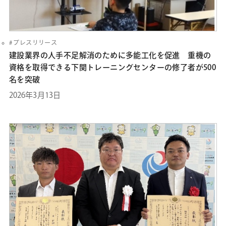
プレスリリース
建設業界の人手不足解消のために多能工化を促進 重機の
資格を取得できる下関トレーニングセンターの修了者が500
名を突破
2026年3月13日