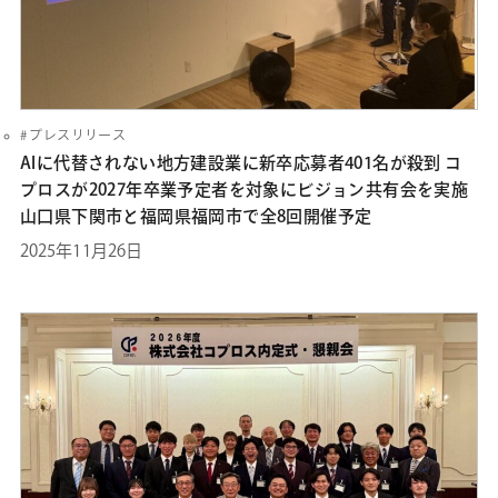
プレスリリース
AIに代替されない地方建設業に新卒応募者401名が殺到 コ
プロスが2027年卒業予定者を対象にビジョン共有会を実施
山口県下関市と福岡県福岡市で全8回開催予定
2025年11月26日