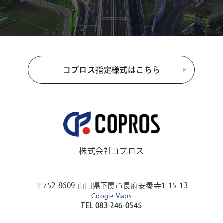
コプロス指定様式はこちら
株式会社コプロス
〒752-8609 山口県下関市長府安養寺1-15-13
Google Maps
TEL 083-246-0545