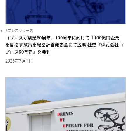
プレスリリース
コプロスが創業80周年。100周年に向けて「100億円企業」
を目指す施策を経営計画発表会にて説明 社史『株式会社コ
プロス80年史』を発刊
2026年7月1日