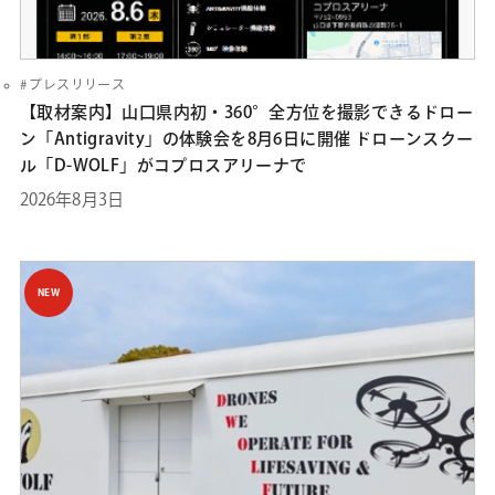
プレスリリース
【取材案内】山口県内初・360°全方位を撮影できるドロー
ン「Antigravity」の体験会を8月6日に開催 ドローンスクー
ル「D-WOLF」がコプロスアリーナで
2026年8月3日