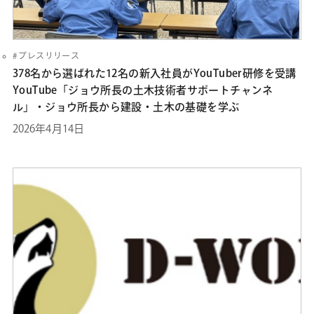
プレスリリース
378名から選ばれた12名の新入社員がYouTuber研修を受講
YouTube「ジョウ所長の土木技術者サポートチャンネ
ル」・ジョウ所長から建設・土木の基礎を学ぶ
2026年4月14日