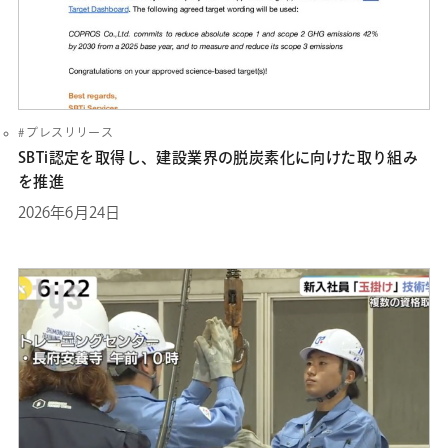
プレスリリース
SBTi認定を取得し、建設業界の脱炭素化に向けた取り組み
を推進
2026年6月24日