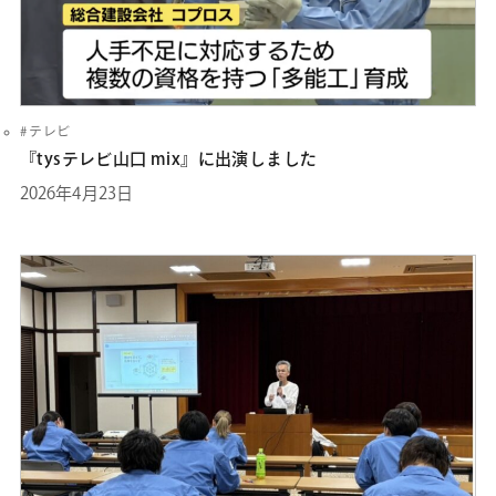
テレビ
『tysテレビ山口 mix』に出演しました
2026年4月23日