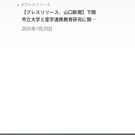
プレスリリース
【プレスリリース、山口新聞】下関
市立大学と産学連携教育研究に関す
る協定を締結
2025年7月29日