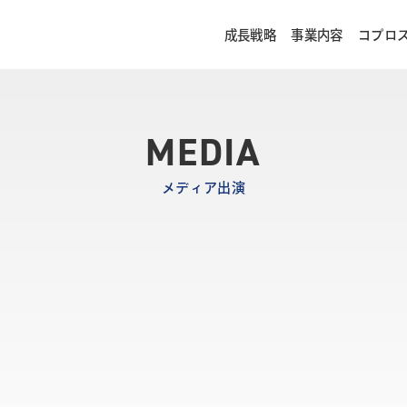
成長戦略
事業内容
コプロ
MEDIA
メディア出演