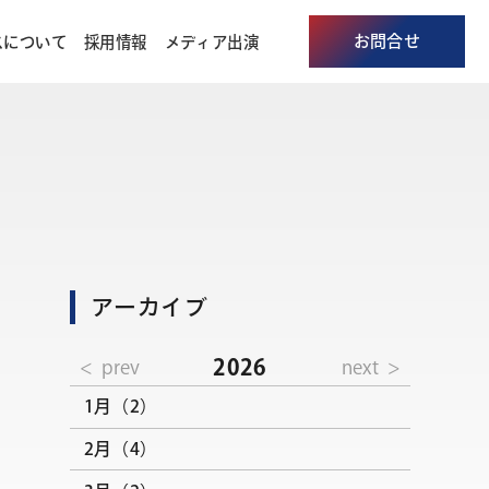
お問合せ
スについて
採用情報
メディア出演
アーカイブ
2026
prev
next
1月（2）
2月（4）