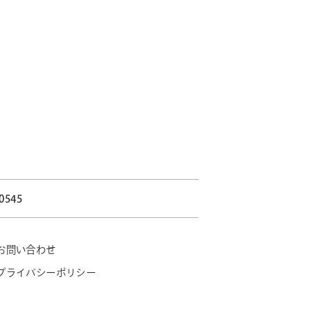
-0545
お問い合わせ
プライバシーポリシー