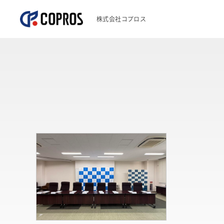
株式会社コプロス