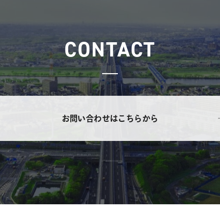
CONTACT
お問い合わせはこちらから