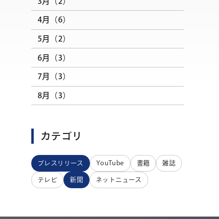
3月（2）
4月（6）
5月（2）
6月（3）
7月（3）
8月（3）
カテゴリ
プレスリリース
YouTube
書籍
雑誌
テレビ
新聞
ネットニュース