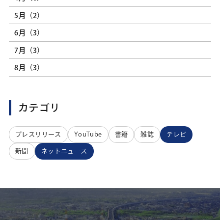
5月（2）
6月（3）
7月（3）
8月（3）
カテゴリ
プレスリリース
YouTube
書籍
雑誌
テレビ
新聞
ネットニュース