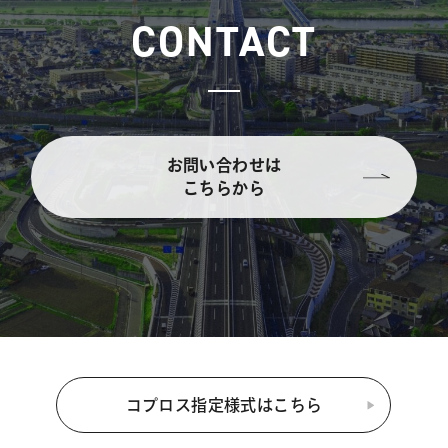
CONTACT
お問い合わせは
こちらから
コプロス指定様式はこちら