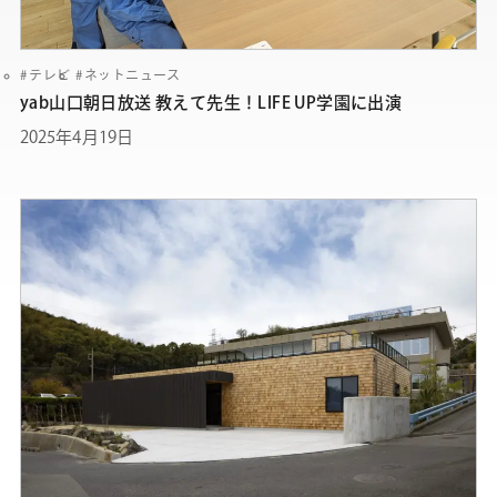
テレビ
ネットニュース
yab山口朝日放送 教えて先生！LIFE UP学園に出演
2025年4月19日