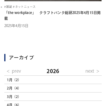
雑誌
ネットニュース
「the workplace」 クラフトバンク総研2025年4月15日掲
載
2025年4月15日
アーカイブ
2026
prev
next
1月（2）
2月（4）
3月（2）
4月（6）