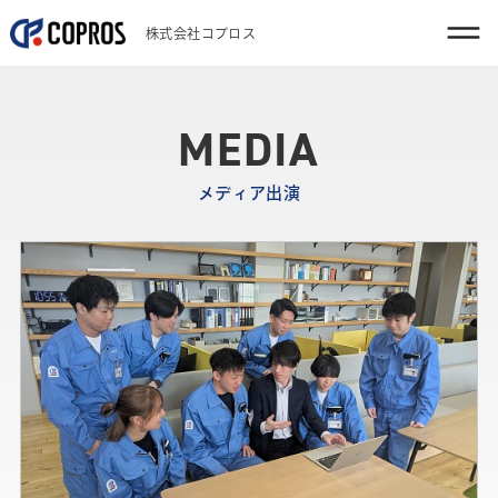
株式会社コプロス
MEDIA
メディア出演