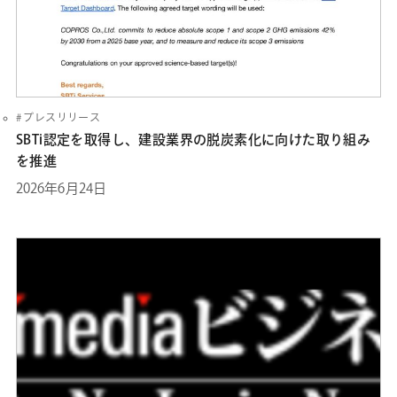
プレスリリース
SBTi認定を取得し、建設業界の脱炭素化に向けた取り組み
を推進
2026年6月24日