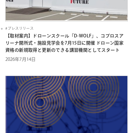
プレスリリース
【取材案内】ドローンスクール「D-WOLF」、コプロスア
リーナ開所式・施設見学会を7月15日に開催 ドローン国家
資格の新規取得と更新のできる講習機関としてスタート
2026年7月14日