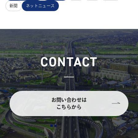
新聞
ネットニュース
CONTACT
お問い合わせは
こちらから