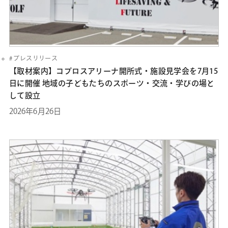
プレスリリース
【取材案内】コプロスアリーナ開所式・施設見学会を7月15
日に開催 地域の子どもたちのスポーツ・交流・学びの場と
して設立
2026年6月26日