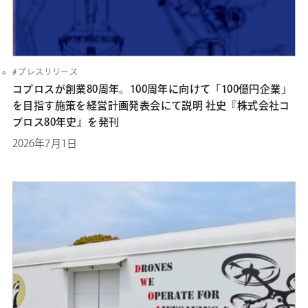
プレスリリース
コプロスが創業80周年。100周年に向けて「100億円企業」
を目指す施策を経営計画発表会にて説明 社史『株式会社コ
プロス80年史』を発刊
2026年7月1日