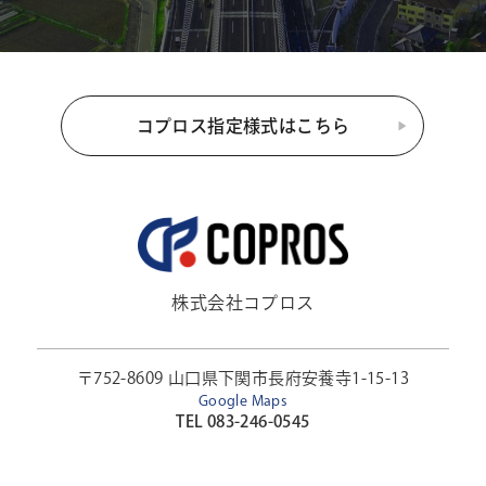
コプロス指定様式はこちら
株式会社コプロス
〒752-8609 山口県下関市長府安養寺1-15-13
Google Maps
TEL 083-246-0545