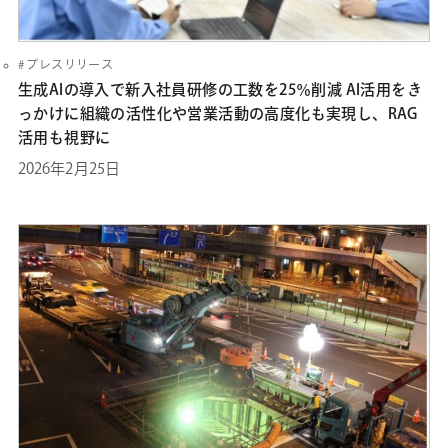
プレスリリース
生成AIの導入で新入社員研修の工数を25％削減 AI活用をき
っかけに組織の活性化や営業活動の高度化も実現し、RAG
活用も視野に
2026年2月25日