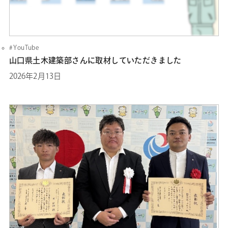
YouTube
山口県土木建築部さんに取材していただきました
2026年2月13日