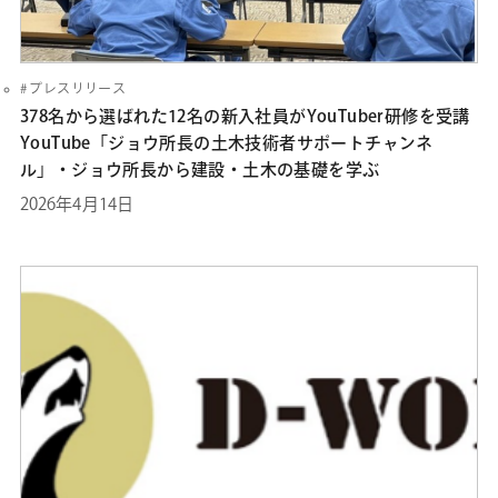
プレスリリース
378名から選ばれた12名の新入社員がYouTuber研修を受講
YouTube「ジョウ所長の土木技術者サポートチャンネ
ル」・ジョウ所長から建設・土木の基礎を学ぶ
2026年4月14日