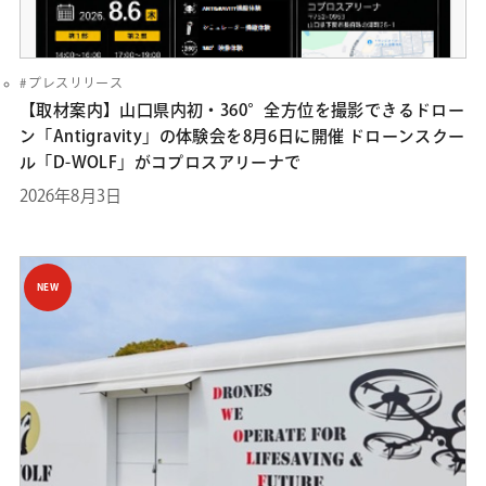
プレスリリース
【取材案内】山口県内初・360°全方位を撮影できるドロー
ン「Antigravity」の体験会を8月6日に開催 ドローンスクー
ル「D-WOLF」がコプロスアリーナで
2026年8月3日