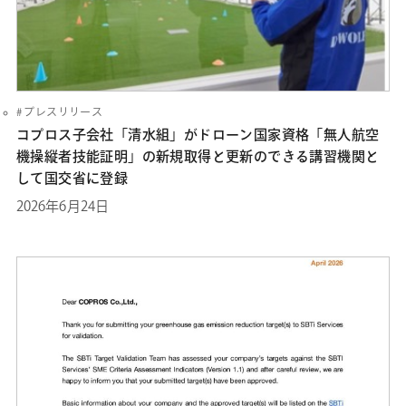
プレスリリース
コプロス子会社「清水組」がドローン国家資格「無人航空
機操縦者技能証明」の新規取得と更新のできる講習機関と
して国交省に登録
2026年6月24日