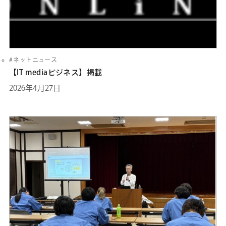
ネットニュース
【IT mediaビジネス】掲載
2026年4月27日