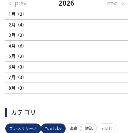
2026
prev
next
1月（2）
2月（4）
3月（2）
4月（6）
5月（2）
6月（3）
7月（3）
8月（3）
カテゴリ
プレスリリース
YouTube
書籍
雑誌
テレビ