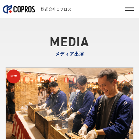
株式会社コプロス
MEDIA
メディア出演