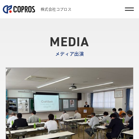
株式会社コプロス
MEDIA
メディア出演