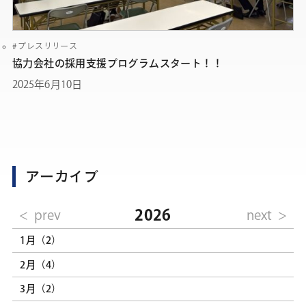
プレスリリース
協力会社の採用支援プログラムスタート！！
2025年6月10日
アーカイブ
2026
prev
next
1月（2）
2月（4）
3月（2）