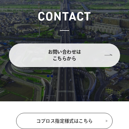
CONTACT
お問い合わせは
こちらから
コプロス指定様式はこちら