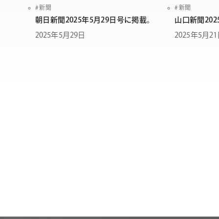
新聞
新聞
朝日新聞2025年5月29日号に掲載。
山口新聞202
2025年5月29日
2025年5月2