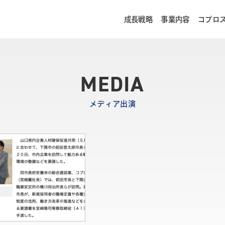
成長戦略
事業内容
コプロ
MEDIA
メディア出演