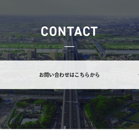
CONTACT
お問い合わせはこちらから