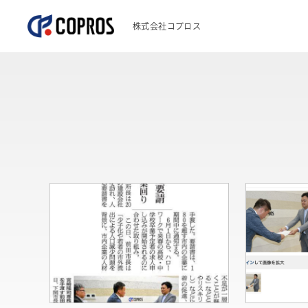
株式会社コプロス