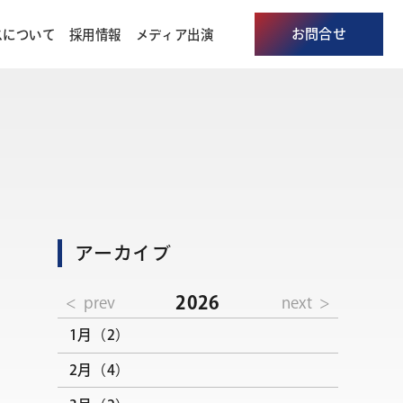
お問合せ
スについて
採用情報
メディア出演
アーカイブ
2026
prev
next
1月（2）
2月（4）