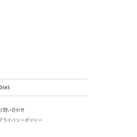
-0545
お問い合わせ
プライバシーポリシー