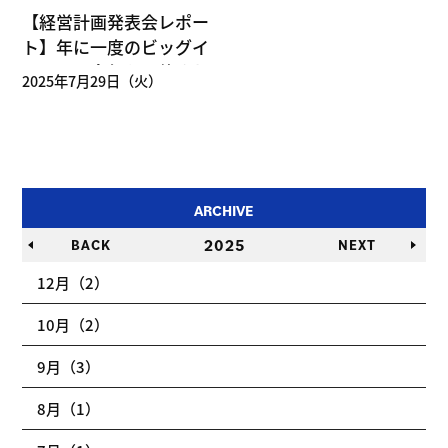
【経営計画発表会レポー
ト】年に一度のビッグイ
ベント、今年も開催され
2025年7月29日（火）
ました！
ARCHIVE
2025
BACK
NEXT
12月（2）
10月（2）
9月（3）
8月（1）