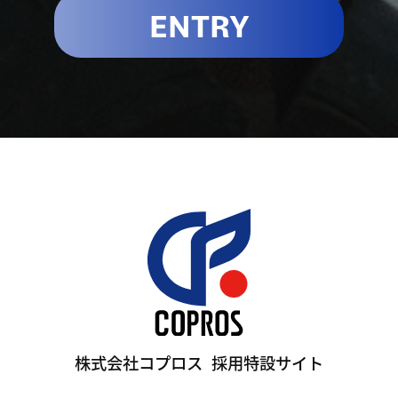
ENTRY
株式会社コプロス
採用特設サイト