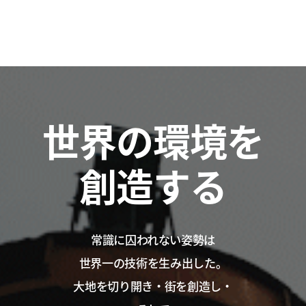
世界の環境を
創造する
常識に囚われない姿勢は
世界一の技術を生み出した。
大地を切り開き・街を創造し・