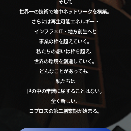
そして
世界一の技術で地中ネットワークを構築。
さらには再生可能エネルギー・
インフラ×IT・地方創生へと
事業の枠を超えていく。
私たちの想いは枠を超え、
世界の環境を創造していく。
どんなことがあっても、
私たちは
世の中の常識に屈することはない。
全く新しい、
コプロスの第二創業期が始まる。