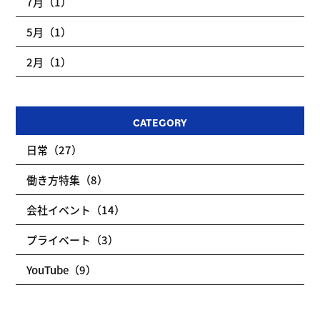
7月（1）
5月（1）
2月（1）
CATEGORY
日常（27）
働き方特集（8）
会社イベント（14）
プライベート（3）
YouTube（9）