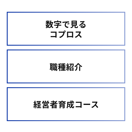
数字で見る
コプロス
職種紹介
経営者育成コース