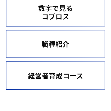
数字で見る
コプロス
職種紹介
経営者育成コース