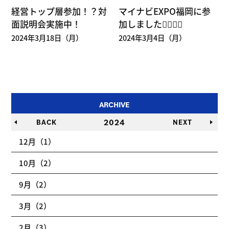
経営トップ層参加！？対
マイナビEXPO福岡に参
面説明会実施中！
加しました💁🏻‍♀️✨
2024年3月18日（月）
2024年3月4日（月）
ARCHIVE
2024
BACK
NEXT
12月（1）
10月（2）
9月（2）
3月（2）
2月（3）