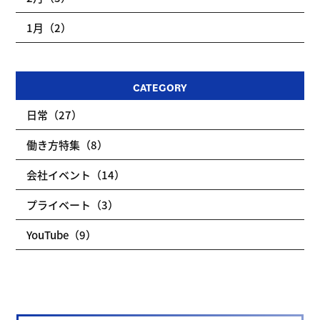
1月（2）
CATEGORY
日常（27）
働き方特集（8）
会社イベント（14）
プライベート（3）
YouTube（9）