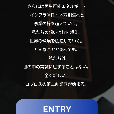
さらには再生可能エネルギー・
インフラ×IT・地方創生へと
事業の枠を超えていく。
私たちの想いは枠を超え、
世界の環境を創造していく。
どんなことがあっても、
私たちは
世の中の常識に屈することはない。
全く新しい、
コプロスの第二創業期が始まる。
ENTRY