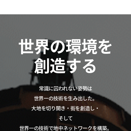
世界の環境を
創造する
常識に囚われない姿勢は
世界一の技術を生み出した。
大地を切り開き・街を創造し・
そして
世界一の技術で地中ネットワークを構築。