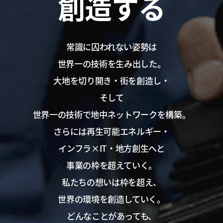
創造する
常識に囚われない姿勢は
世界一の技術を生み出した。
大地を切り開き・街を創造し・
そして
世界一の技術で地中ネットワークを構築。
さらには再生可能エネルギー・
インフラ×IT・地方創生へと
事業の枠を超えていく。
私たちの想いは枠を超え、
世界の環境を創造していく。
どんなことがあっても、