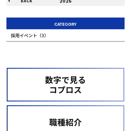
2026
BACK
CATEGORY
採用イベント（3）
数字で見る
コプロス
職種紹介