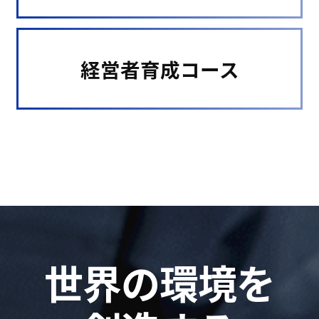
経営者育成コース
世界の環境を