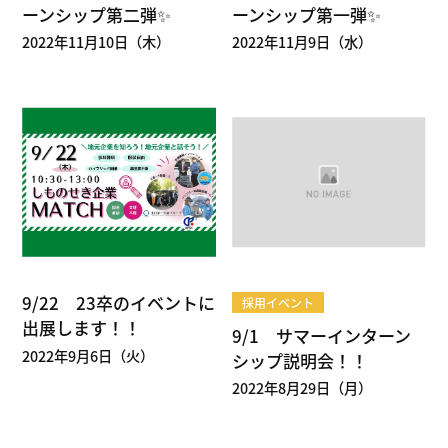
ーンシップ第二弾✨
ーンシップ第一弾✨
2022年11月10日（木）
2022年11月9日（水）
9/22 23卒のイベントに
採用イベント
出展します！！
9/1 サマーインターン
2022年9月6日（火）
シップ説明会！！
2022年8月29日（月）