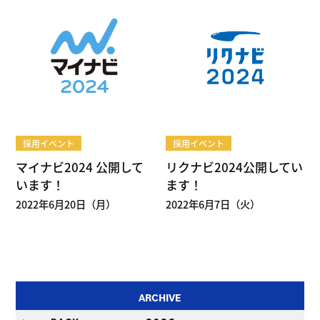
採用イベント
採用イベント
マイナビ2024 公開して
リクナビ2024公開してい
います！
ます！
2022年6月20日（月）
2022年6月7日（火）
ARCHIVE