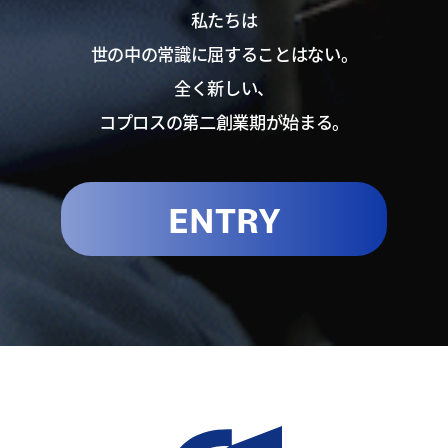
私たちは
世の中の常識に屈することはない。
全く新しい、
コプロスの第二創業期が始まる。
ENTRY