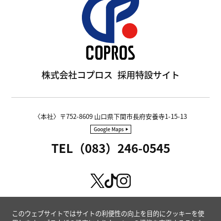
株式会社コプロス
採用特設サイト
〈本社〉〒752-8609 山口県下関市長府安養寺1-15-13
Google Maps
TEL（083）246-0545
このウェブサイトではサイトの利便性の向上を目的にクッキーを使