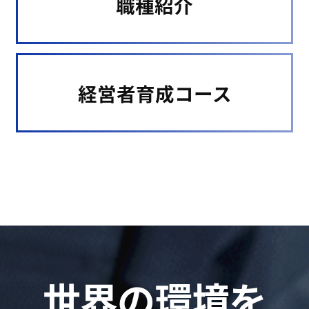
職種紹介
経営者育成コース
世界の環境を