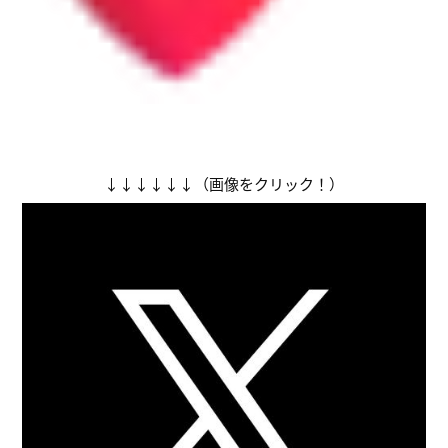
↓↓↓↓↓↓（画像をクリック！）