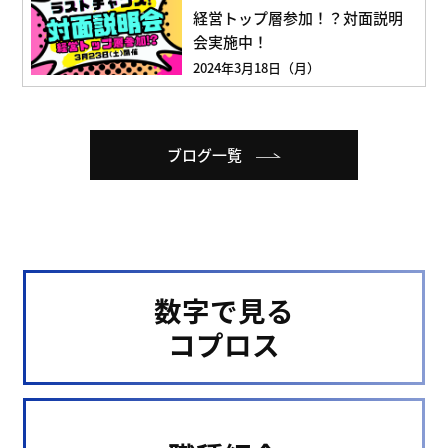
経営トップ層参加！？対面説明
会実施中！
2024年3月18日（月）
ブログ一覧
数字で見る
コプロス