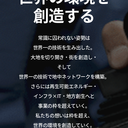
創造する
常識に囚われない姿勢は
世界一の技術を生み出した。
大地を切り開き・街を創造し・
そして
世界一の技術で地中ネットワークを構築。
さらには再生可能エネルギー・
インフラ×IT・地方創生へと
事業の枠を超えていく。
私たちの想いは枠を超え、
世界の環境を創造していく。