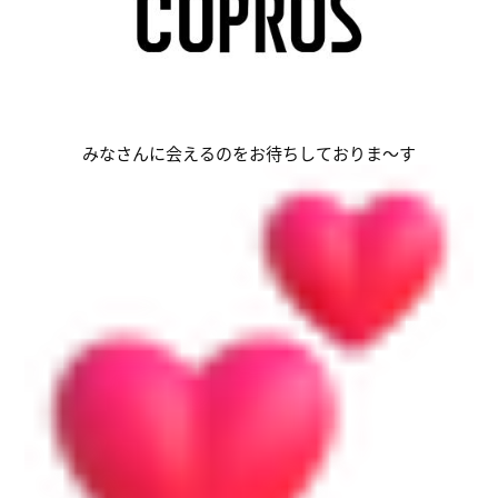
みなさんに会えるのをお待ちしておりま～す