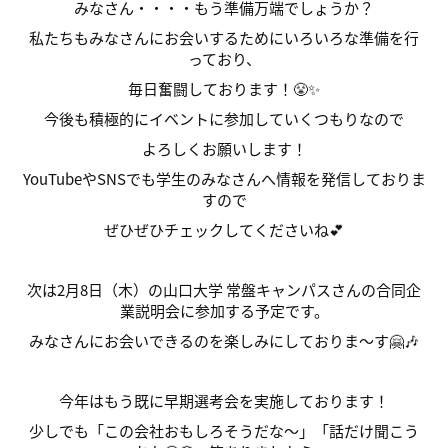
みなさん・・・・もう準備万端でしょうか？
私たちもみなさんにお会いするためにいろいろな準備を行
っており、
毎日奮闘しております！😤✨
今後も積極的にイベントに参加していくつもりなので
よろしくお願いします！
YouTubeやSNSでも学生のみなさんへ情報を発信しておりま
すので
ぜひぜひチェックしてくださいね💕
次は2月8日（木）の山口大学 常盤キャンパスさんの合同企
業説明会に参加する予定です。
みなさんにお会いできるのを楽しみにしておりま～す🤗🎶
今年はもう既に早期選考会を実施しております！
少しでも「この会社おもしろそうだな～」「話だけ聞こう