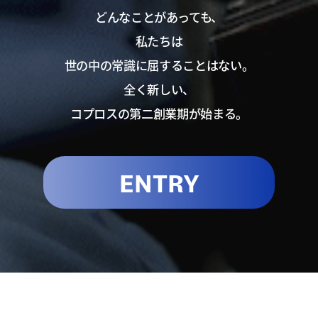
どんなことがあっても、
私たちは
世の中の常識に屈することはない。
全く新しい、
コプロスの第二創業期が始まる。
ENTRY