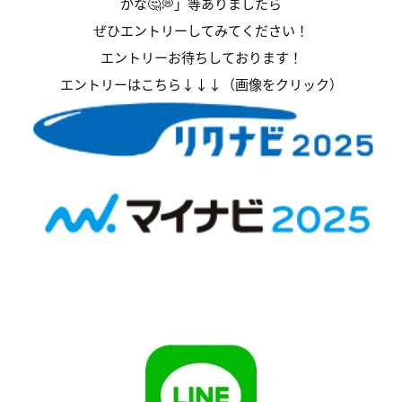
かな🤔💭」等ありましたら
ぜひエントリーしてみてください！
エントリーお待ちしております！
エントリーはこちら↓↓↓（画像をクリック）