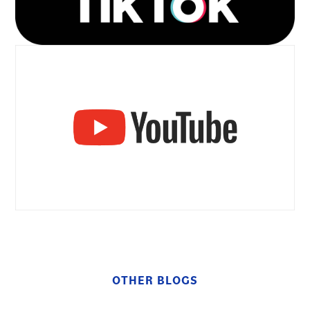
OTHER BLOGS
その他の記事