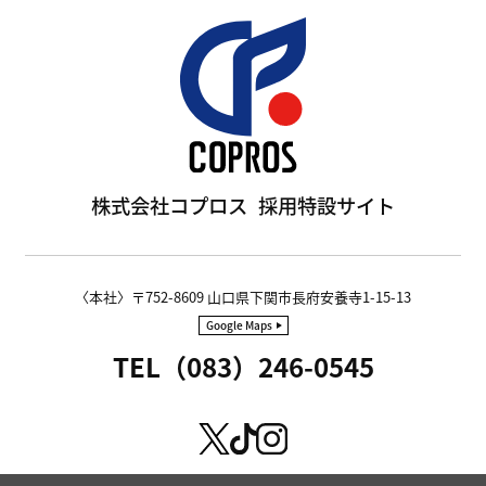
株式会社コプロス
採用特設サイト
〈本社〉〒752-8609 山口県下関市長府安養寺1-15-13
Google Maps
TEL（083）246-0545