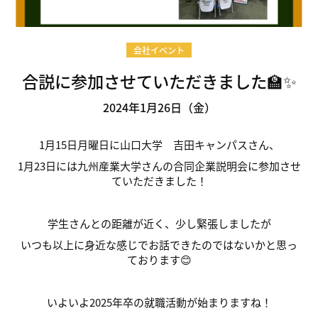
会社イベント
合説に参加させていただきました🏫✨
2024年1月26日（金）
1月15日月曜日に山口大学 吉田キャンパスさん、
1月23日には九州産業大学さんの合同企業説明会に参加させ
ていただきました！
学生さんとの距離が近く、少し緊張しましたが
いつも以上に身近な感じでお話できたのではないかと思っ
ております😊
いよいよ2025年卒の就職活動が始まりますね！